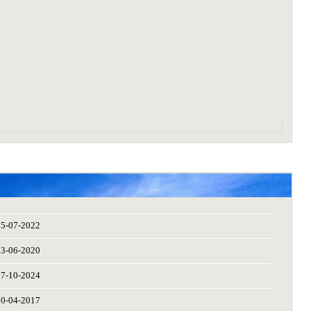
25-07-2022
23-06-2020
07-10-2024
20-04-2017