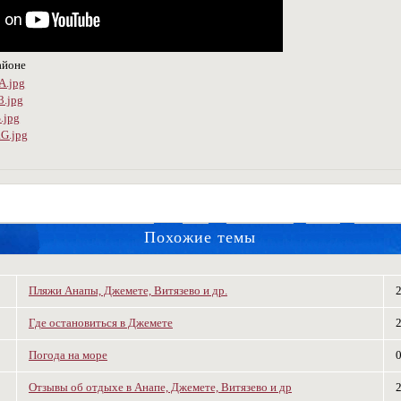
айоне
Похожие темы
Пляжи Анапы, Джемете, Витязево и др.
Где остановиться в Джемете
Погода на море
Отзывы об отдыхе в Анапе, Джемете, Витязево и др