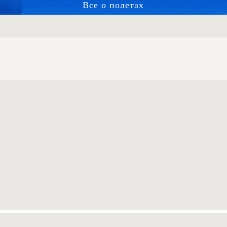
Все о полетах