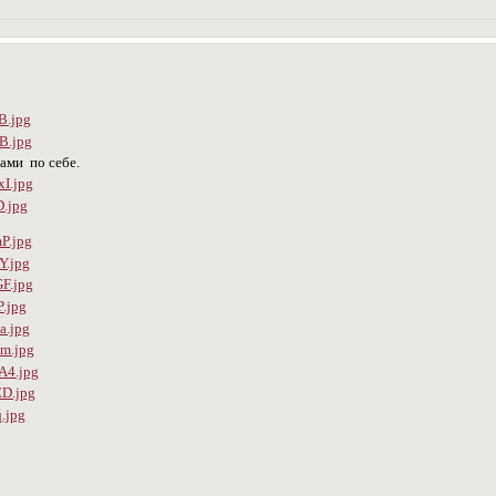
ами по себе.