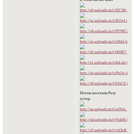
Потом посетили Розу
хутор.