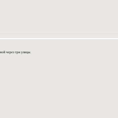
ной через три улицы.