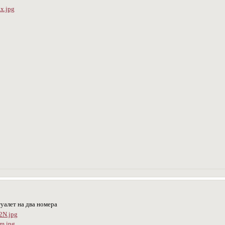
уалет на два номера