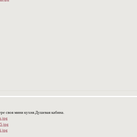
ре своя мини кухня.Душевая кабина.