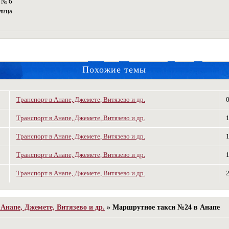
 № 6
лица
Похожие темы
Транспорт в Анапе, Джемете, Витязево и др.
Транспорт в Анапе, Джемете, Витязево и др.
Транспорт в Анапе, Джемете, Витязево и др.
Транспорт в Анапе, Джемете, Витязево и др.
Транспорт в Анапе, Джемете, Витязево и др.
Анапе, Джемете, Витязево и др.
»
Маршрутное такси №24 в Анапе