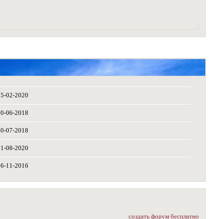
05-02-2020
10-06-2018
10-07-2018
11-08-2020
26-11-2016
создать форум бесплатно