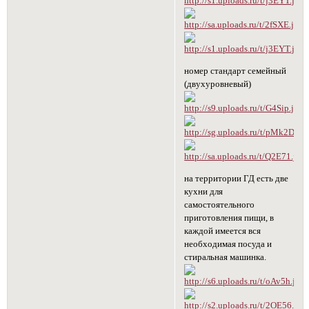
номер стандарт семейный
(двухуровневый)
на территории ГД есть две
кухни для
самостоятельного
приготовления пищи, в
каждой имеется вся
необходимая посуда и
стиральная машинка.