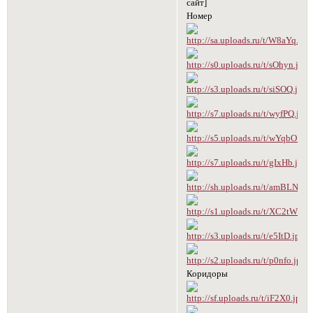
сайт]
Номер
Коридоры