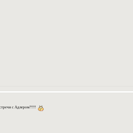
стречи с Адлером?!!!!