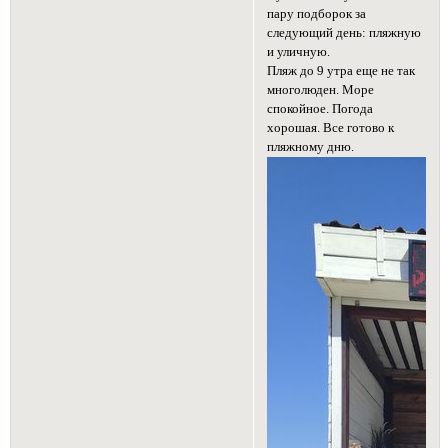
пару подборок за
следующий день: пляжную
и уличную.
Пляж до 9 утра еще не так
многолюден. Море
спокойное. Погода
хорошая. Все готово к
пляжному дню.