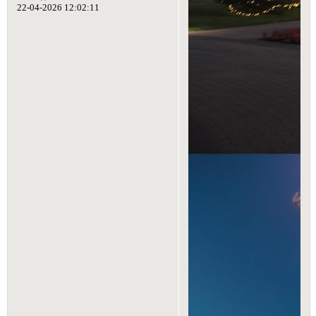
22-04-2026 12:02:11