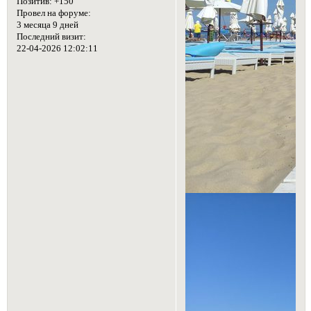
Позитив:
+150
Провел на форуме:
3 месяца 9 дней
Последний визит:
22-04-2026 12:02:11