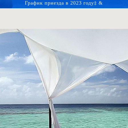
График приезда в 2023 году‡ &