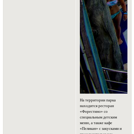
На территории парка
находится ресторан
«Форестино» со
специальным детским
меню, а также кафе
«Пеликан» с закусками и