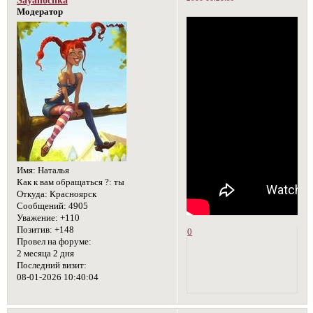
Модератор
Имя:
Наталья
Как к вам обращаться ?:
ты
Откуда:
Красноярск
Сообщений:
4905
Уважение:
+110
Позитив:
+148
0
Провел на форуме:
2 месяца 2 дня
Последний визит:
08-01-2026 10:40:04