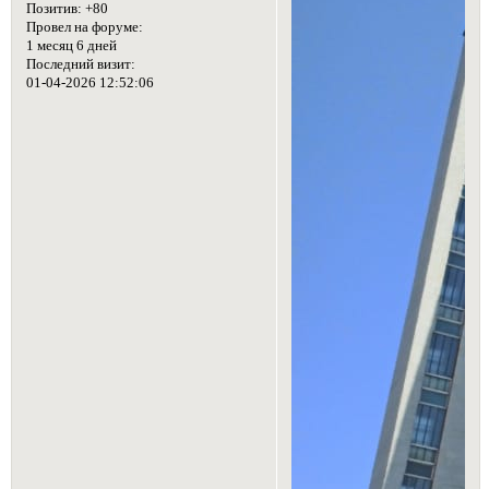
Позитив:
+80
Провел на форуме:
1 месяц 6 дней
Последний визит:
01-04-2026 12:52:06