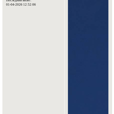
Последний визит:
01-04-2026 12:52:06