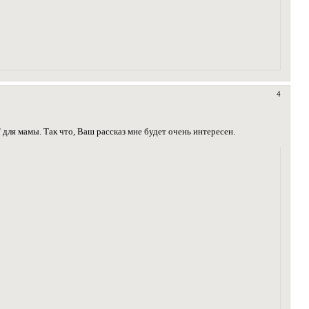
4
для мамы. Так что, Ваш рассказ мне будет очень интересен.