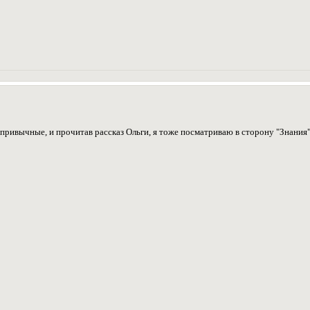
привычные, и прочитав рассказ Ольги, я тоже посматриваю в сторону "Знания" 