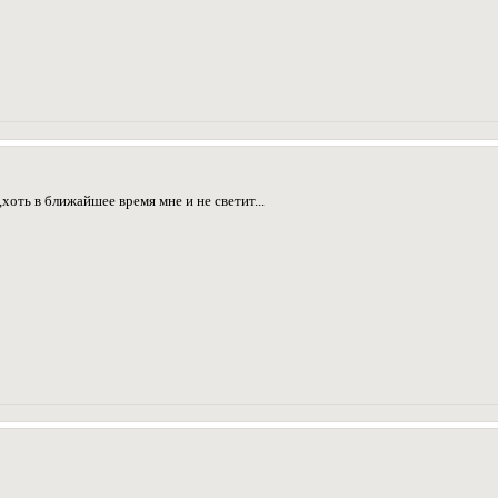
хоть в ближайшее время мне и не светит...