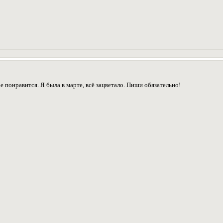
бе понравится. Я была в марте, всё зацветало. Пиши обязательно!