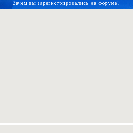
Зачем вы зарегистрировались на форуме?
!