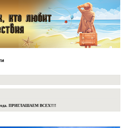
ти
6 года. ПРИГЛАШАЕМ ВСЕХ!!!!