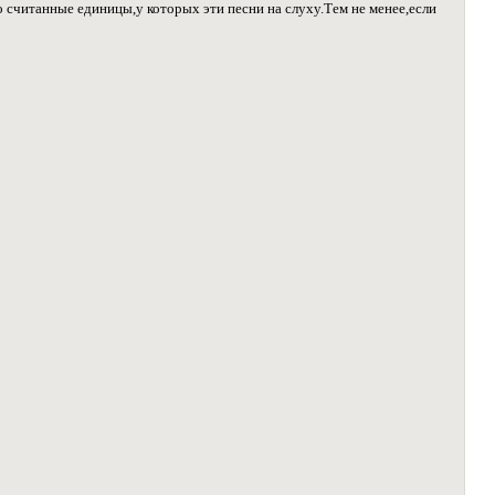
считанные единицы,у которых эти песни на слуху.Тем не менее,если