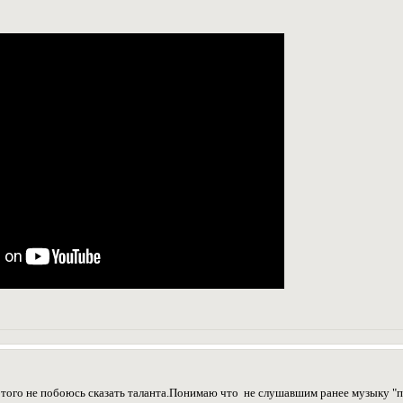
этого не побоюсь сказать таланта.Понимаю что не слушавшим ранее музыку "п