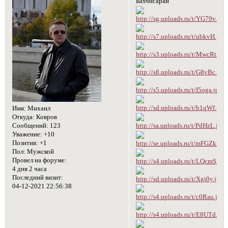
Бахчисарай
Имя:
Михаил
Откуда:
Ковров
Сообщений:
123
Уважение:
+10
Позитив:
+1
Пол:
Мужской
Провел на форуме:
4 дня 2 часа
Последний визит:
04-12-2021 22:56:38