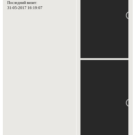
Последний визит:
31-05-2017 16:19:07