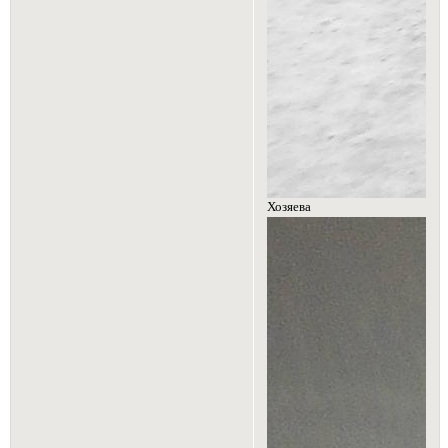
Хозяева