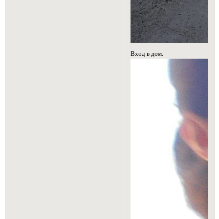
Вход в дом.