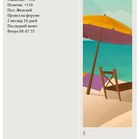
Позитив:
+116
Пол:
Женский
Провел на форуме:
2 месяца 10 дней
Последний визит:
Вчера 09:47:55
0