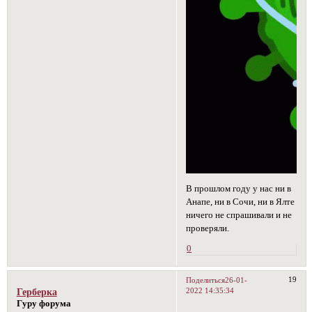
В прошлом году у нас ни в
Анапе, ни в Сочи, ни в Ялте
ничего не спрашивали и не
проверяли.
0
19
Поделиться
26-01-
2022 14:35:34
Герберка
Гуру форума