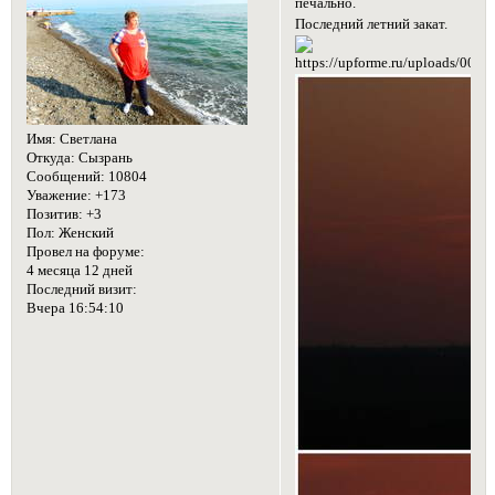
печально.
Последний летний закат.
Имя:
Светлана
Откуда:
Сызрань
Сообщений:
10804
Уважение:
+173
Позитив:
+3
Пол:
Женский
Провел на форуме:
4 месяца 12 дней
Последний визит:
Вчера 16:54:10