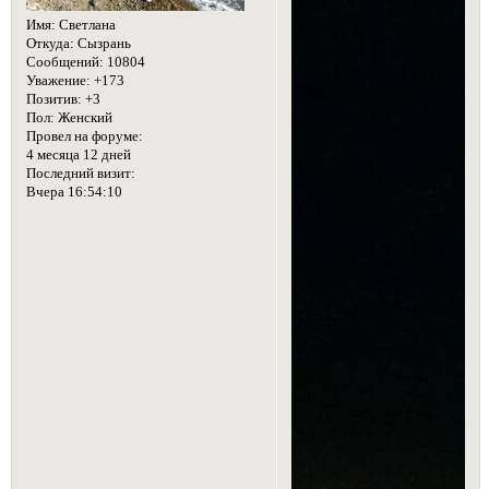
Имя:
Светлана
Откуда:
Сызрань
Сообщений:
10804
Уважение:
+173
Позитив:
+3
Пол:
Женский
Провел на форуме:
4 месяца 12 дней
Последний визит:
Вчера 16:54:10