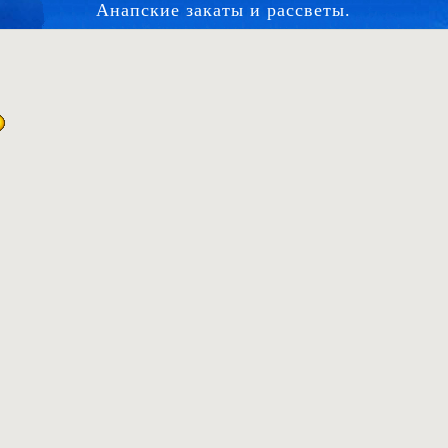
Анапские закаты и рассветы.