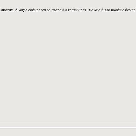
 у многих. А когда собирался во второй и третий раз - можно было вообще без п