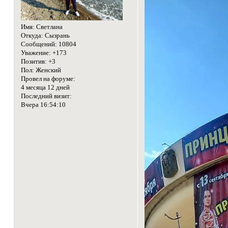
Имя:
Светлана
Откуда:
Сызрань
Сообщений:
10804
Уважение:
+173
Позитив:
+3
Пол:
Женский
Провел на форуме:
4 месяца 12 дней
Последний визит:
Вчера 16:54:10