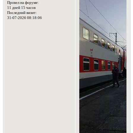
Провел на форуме:
11 дней 15 часов
Последний визит:
31-07-2026 08:18:06