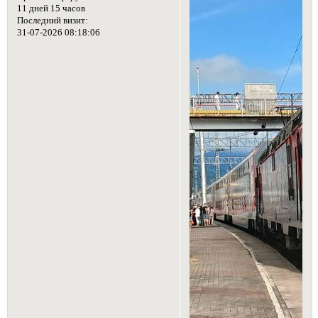
11 дней 15 часов
Последний визит:
31-07-2026 08:18:06